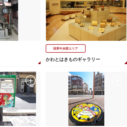
浅草中央部エリア
かわとはきものギャラリー