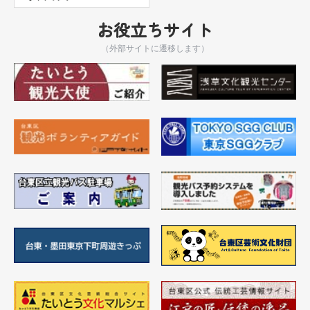
お役立ちサイト
（外部サイトに遷移します）