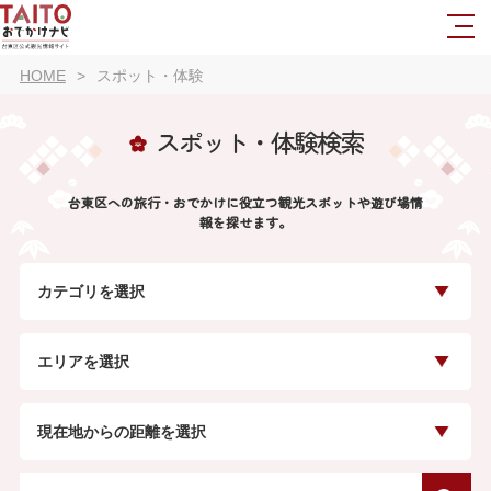
HOME
スポット・体験
スポット・体験検索
台東区への旅行・おでかけに役立つ観光スポットや遊び場情
報を探せます。
カテゴリを選択
エリアを選択
現在地からの距離を選択