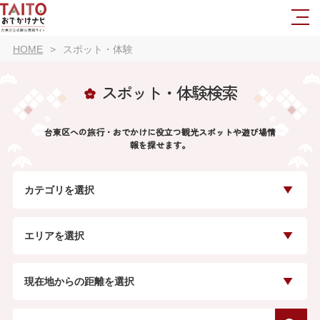
HOME
スポット・体験
スポット・体験検索
台東区への旅行・おでかけに役立つ観光スポットや遊び場情
報を探せます。
カテゴリを選択
エリアを選択
現在地からの距離を選択