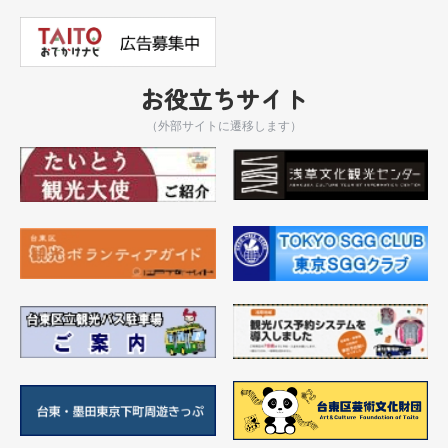
お役立ちサイト
（外部サイトに遷移します）