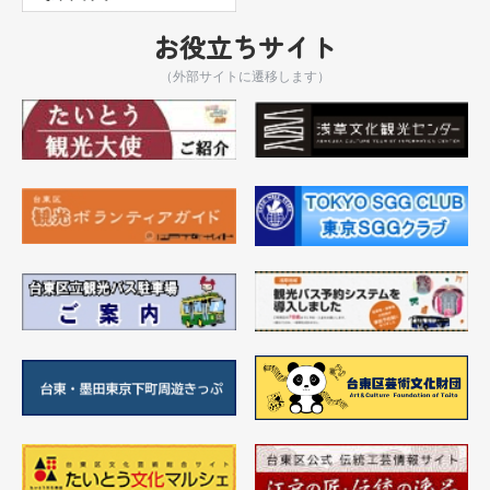
お役立ちサイト
（外部サイトに遷移します）