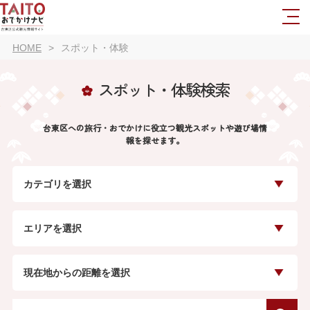
HOME
スポット・体験
スポット・体験検索
台東区への旅行・おでかけに役立つ観光スポットや遊び場情
報を探せます。
カテゴリを選択
エリアを選択
現在地からの距離を選択