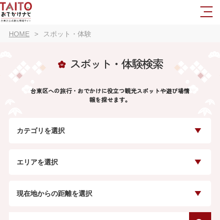
HOME
スポット・体験
スポット・体験検索
台東区への旅行・おでかけに役立つ観光スポットや遊び場情
報を探せます。
カテゴリを選択
エリアを選択
現在地からの距離を選択