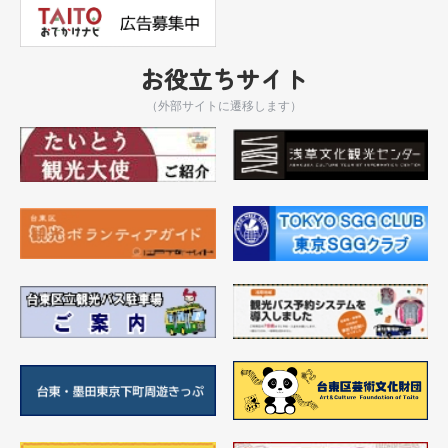
お役立ちサイト
（外部サイトに遷移します）