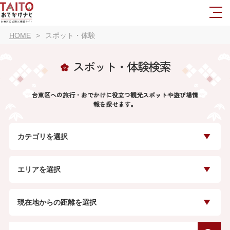
HOME
スポット・体験
スポット・体験検索
台東区への旅行・おでかけに役立つ観光スポットや遊び場情
報を探せます。
カテゴリを選択
エリアを選択
現在地からの距離を選択