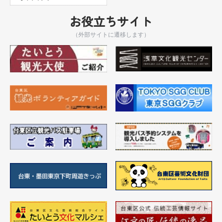
お役立ちサイト
（外部サイトに遷移します）