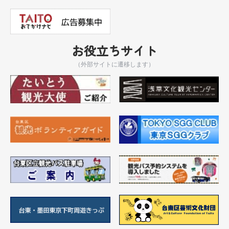
お役立ちサイト
（外部サイトに遷移します）