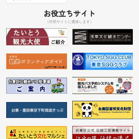
お役立ちサイト
（外部サイトに遷移します）