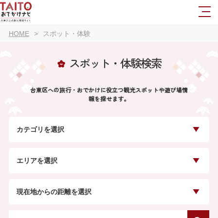
HOME
スポット・体験
スポット・体験検索
台東区への旅行・おでかけに役立つ観光スポットや遊び場情
報を探せます。
カテゴリを選択
エリアを選択
現在地からの距離を選択