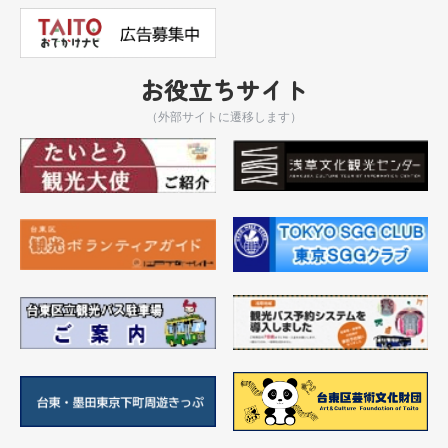
お役立ちサイト
（外部サイトに遷移します）