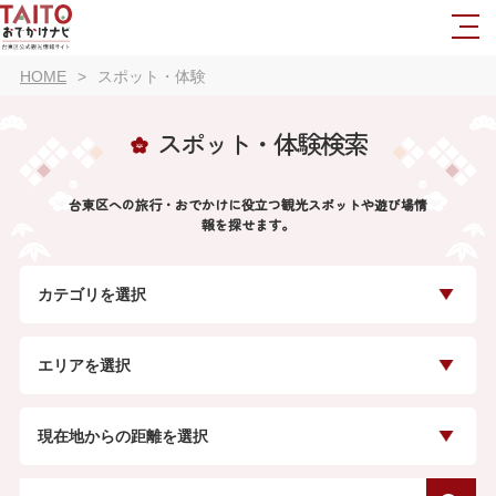
HOME
スポット・体験
スポット・体験検索
台東区への旅行・おでかけに役立つ観光スポットや遊び場情
報を探せます。
カテゴリを選択
エリアを選択
現在地からの距離を選択