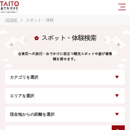
HOME
スポット・体験
スポット・体験検索
台東区への旅行・おでかけに役立つ観光スポットや遊び場情
報を探せます。
カテゴリを選択
エリアを選択
現在地からの距離を選択