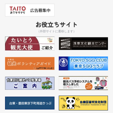
お役立ちサイト
（外部サイトに遷移します）