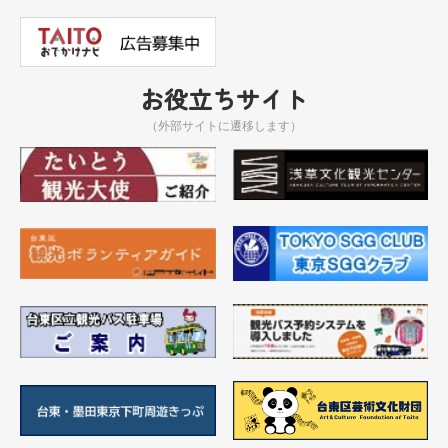
お役立ちサイト
（外部サイトに遷移します）