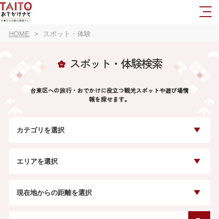
HOME
スポット・体験
スポット・体験検索
台東区への旅行・おでかけに役立つ観光スポットや遊び場情
報を探せます。
カテゴリを選択
エリアを選択
現在地からの距離を選択