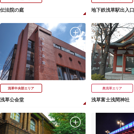
伝法院の庭
地下鉄浅草駅出入
浅草中央部エリア
奥浅草エリア
浅草公会堂
浅草富士浅間神社