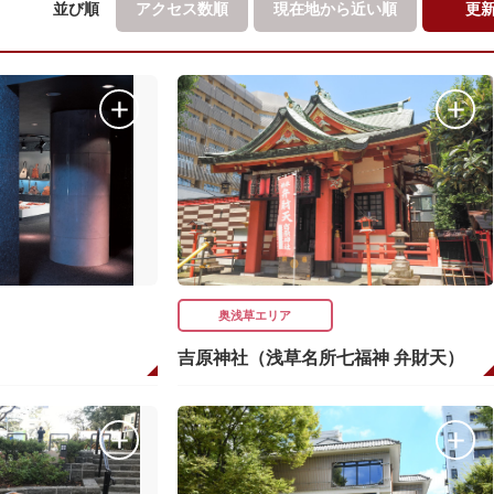
並び順
アクセス数順
現在地から
近い順
更
奥浅草エリア
吉原神社（浅草名所七福神 弁財天）