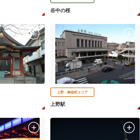
口
谷中の桜
上野・御徒町エリア
上野駅