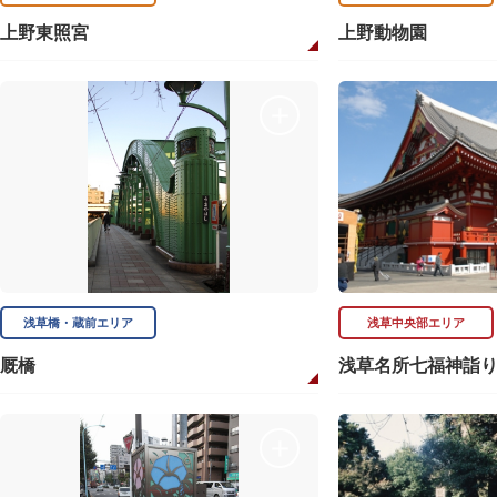
上野東照宮
上野動物園
浅草橋・蔵前エリア
浅草中央部エリア
厩橋
浅草名所七福神詣