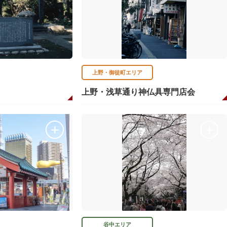
上野・御徒町エリア
上野・浅草通り神仏具専門店会
谷中エリア