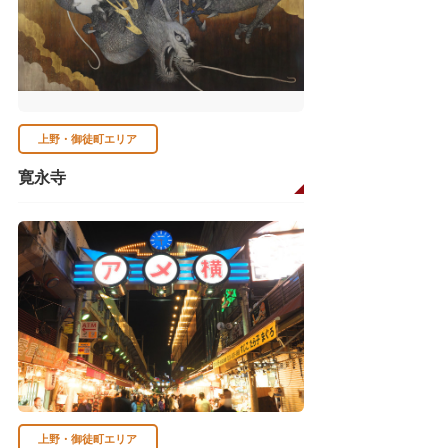
上野・御徒町エリア
寛永寺
上野・御徒町エリア