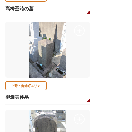
高橋至時の墓
上野・御徒町エリア
柳瀬美仲墓