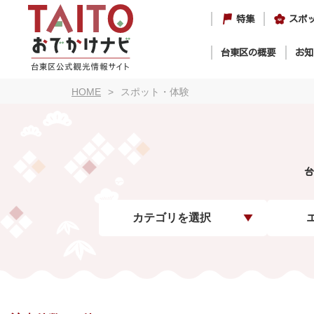
特集
スポ
台東区の概要
お知
HOME
スポット・体験
台
カテゴリを選択