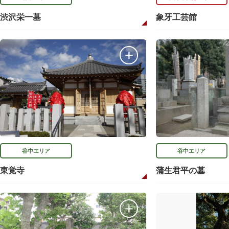
渋沢栄一墓
象牙工芸館
谷中エリア
谷中エリア
東覚寺
蒲生君平の墓