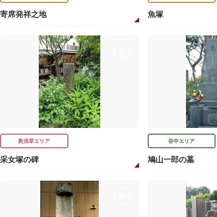
寄席発祥之地
魚塚
奥浅草エリア
谷中エリア
采女塚の碑
鳩山一郎の墓