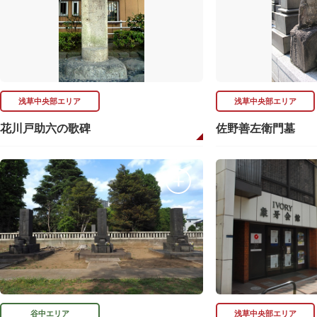
浅草中央部エリア
浅草中央部エリア
花川戸助六の歌碑
佐野善左衛門墓
谷中エリア
浅草中央部エリア