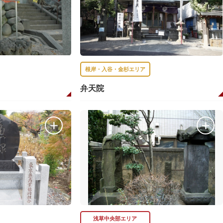
根岸・入谷・金杉エリア
弁天院
浅草中央部エリア