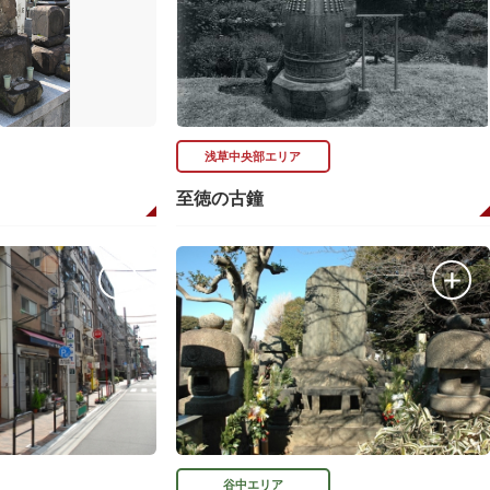
浅草中央部エリア
至徳の古鐘
谷中エリア