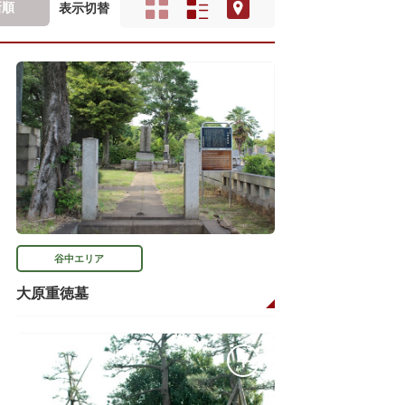
新順
表示切替
谷中エリア
大原重徳墓