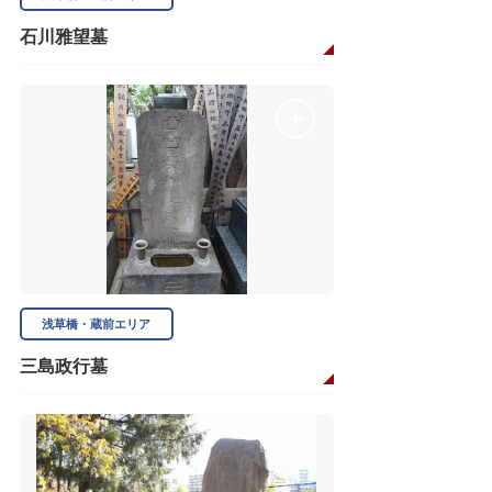
石川雅望墓
浅草橋・蔵前エリア
三島政行墓