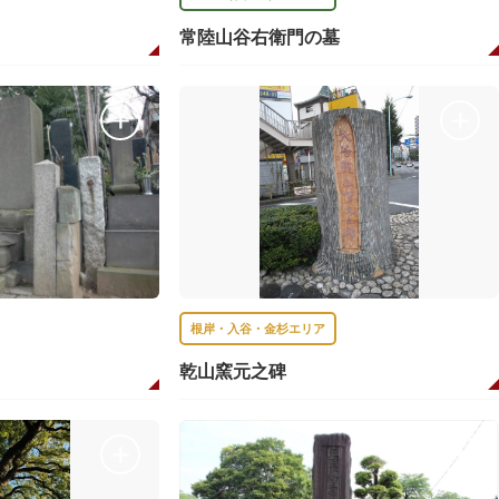
常陸山谷右衛門の墓
根岸・入谷・金杉エリア
乾山窯元之碑