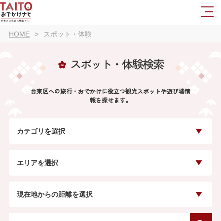
HOME
スポット・体験
スポット・体験検索
台東区への旅行・おでかけに役立つ観光スポットや遊び場情
報を探せます。
カテゴリを選択
エリアを選択
現在地からの距離を選択