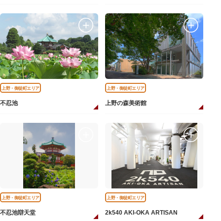
上野・御徒町エリア
上野・御徒町エリア
不忍池
上野の森美術館
上野・御徒町エリア
上野・御徒町エリア
不忍池辯天堂
2k540 AKI-OKA ARTISAN