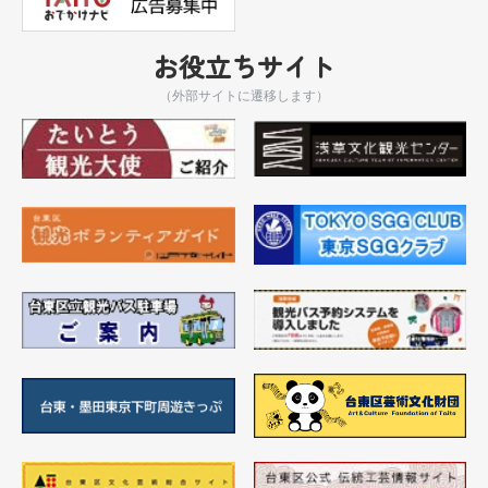
お役立ちサイト
（外部サイトに遷移します）