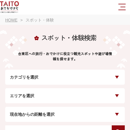
HOME
スポット・体験
スポット・体験検索
台東区への旅行・おでかけに役立つ観光スポットや遊び場情
報を探せます。
カテゴリを選択
エリアを選択
現在地からの距離を選択