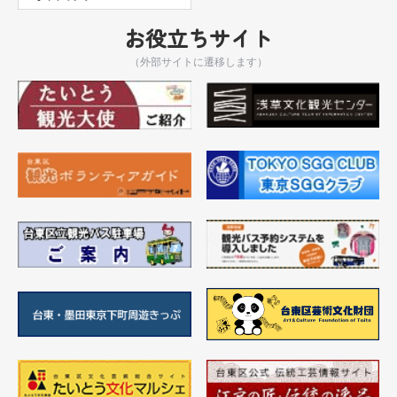
お役立ちサイト
（外部サイトに遷移します）