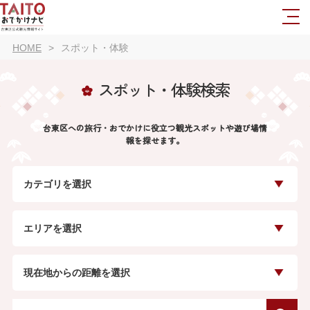
HOME
スポット・体験
スポット・体験検索
台東区への旅行・おでかけに役立つ観光スポットや遊び場情
報を探せます。
カテゴリを選択
エリアを選択
現在地からの距離を選択