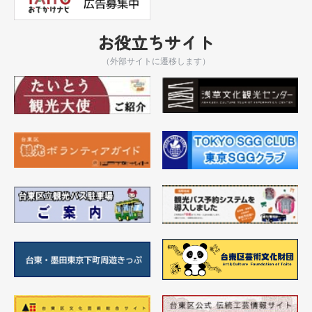
お役立ちサイト
（外部サイトに遷移します）