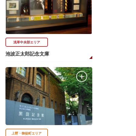
浅草中央部エリア
池波正太郎記念文庫
上野・御徒町エリア