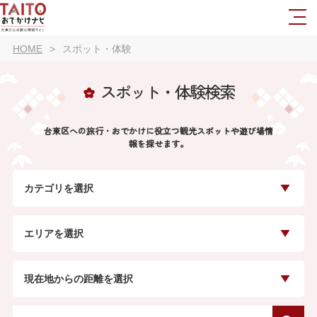
HOME
スポット・体験
スポット・体験検索
台東区への旅行・おでかけに役立つ観光スポットや遊び場情
報を探せます。
カテゴリを選択
エリアを選択
現在地からの距離を選択