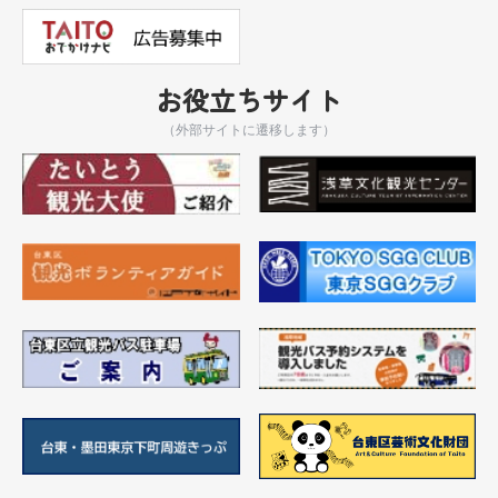
お役立ちサイト
（外部サイトに遷移します）