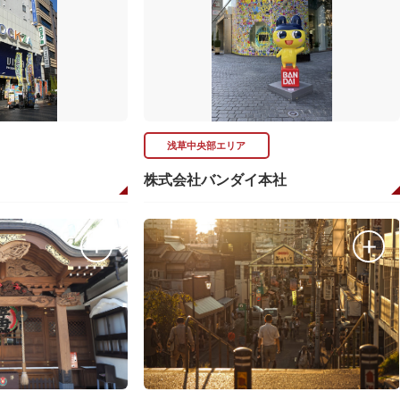
浅草中央部エリア
株式会社バンダイ本社