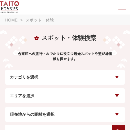
HOME
スポット・体験
スポット・体験検索
台東区への旅行・おでかけに役立つ観光スポットや遊び場情
報を探せます。
カテゴリを選択
エリアを選択
現在地からの距離を選択