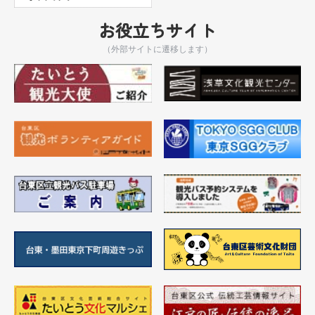
お役立ちサイト
（外部サイトに遷移します）