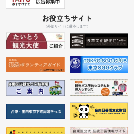
お役立ちサイト
（外部サイトに遷移します）