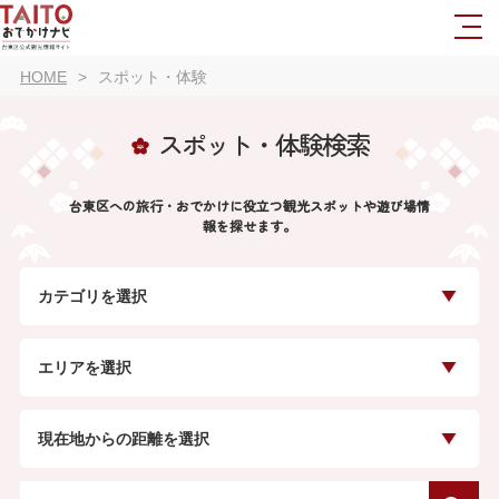
HOME
スポット・体験
スポット・体験検索
台東区への旅行・おでかけに役立つ観光スポットや遊び場情
報を探せます。
カテゴリを選択
エリアを選択
現在地からの距離を選択