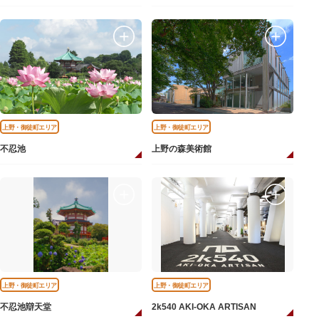
上野・御徒町エリア
上野・御徒町エリア
不忍池
上野の森美術館
上野・御徒町エリア
上野・御徒町エリア
不忍池辯天堂
2k540 AKI-OKA ARTISAN