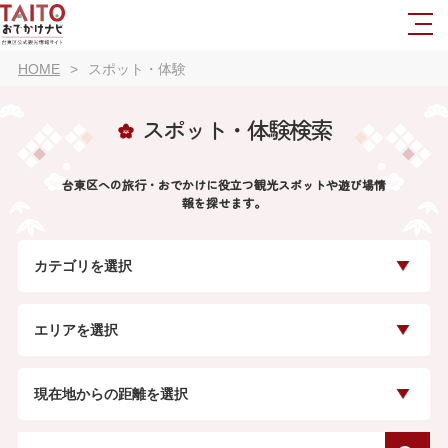
HOME
スポット・体験
スポット・体験検索
台東区への旅行・おでかけに役立つ観光スポットや遊び場情
報を探せます。
カテゴリを選択
エリアを選択
現在地からの距離を選択