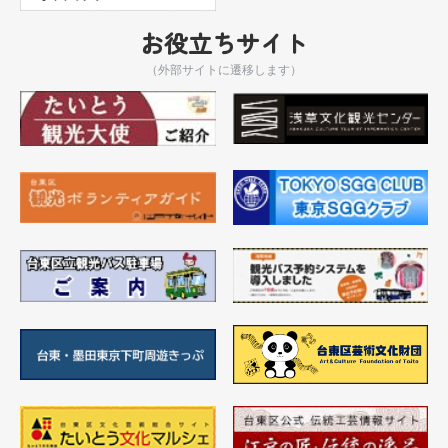
お役立ちサイト
（外部サイトに遷移します）