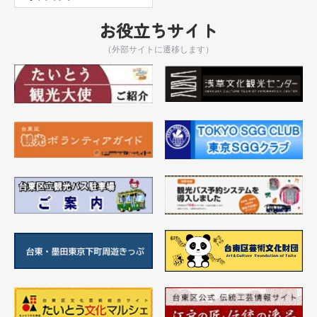
お役立ちサイト
（外部サイトに遷移します）