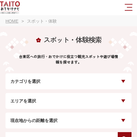
HOME
スポット・体験
スポット・体験検索
台東区への旅行・おでかけに役立つ観光スポットや遊び場情
報を探せます。
カテゴリを選択
エリアを選択
現在地からの距離を選択