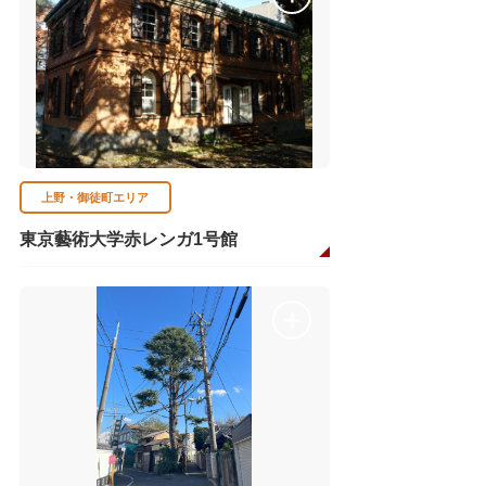
上野・御徒町エリア
東京藝術大学赤レンガ1号館