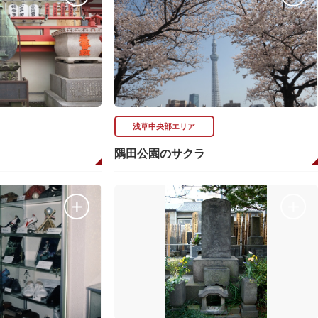
浅草中央部エリア
隅田公園のサクラ