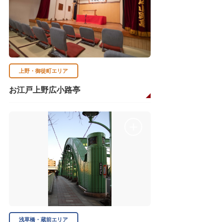
上野・御徒町エリア
お江戸上野広小路亭
浅草橋・蔵前エリア