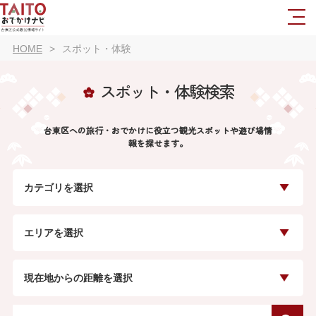
HOME
スポット・体験
スポット・体験検索
台東区への旅行・おでかけに役立つ観光スポットや遊び場情
報を探せます。
カテゴリを選択
エリアを選択
現在地からの距離を選択