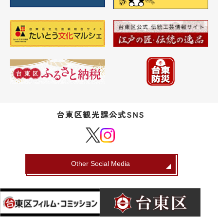
台東区観光課公式SNS
Other Social Media