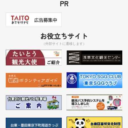
PR
お役立ちサイト
（外部サイトに遷移します）