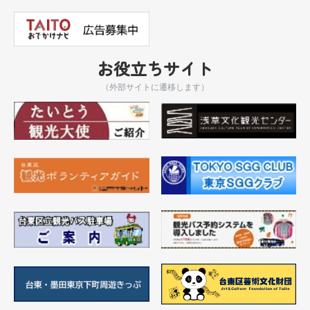
お役立ちサイト
（外部サイトに遷移します）