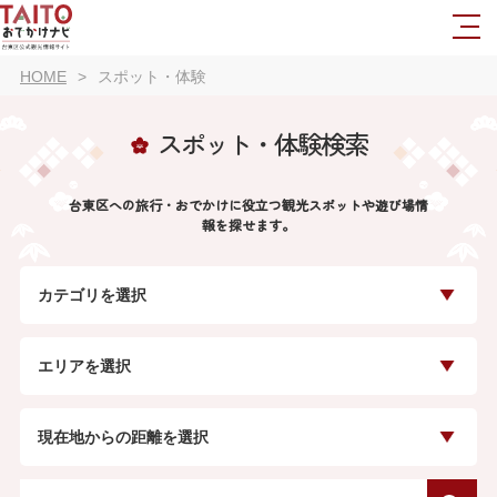
HOME
スポット・体験
スポット・体験検索
台東区への旅行・おでかけに役立つ観光スポットや遊び場情
報を探せます。
カテゴリを選択
エリアを選択
現在地からの距離を選択