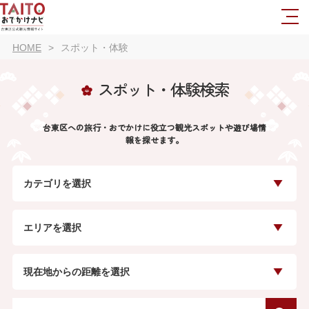
HOME
スポット・体験
スポット・体験検索
台東区への旅行・おでかけに役立つ観光スポットや遊び場情
報を探せます。
カテゴリを選択
エリアを選択
現在地からの距離を選択