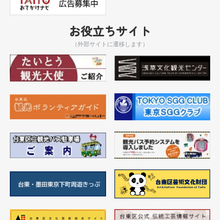
お役立ちサイト
（外部サイトに遷移します）