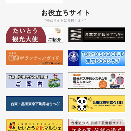
お役立ちサイト
（外部サイトに遷移します）