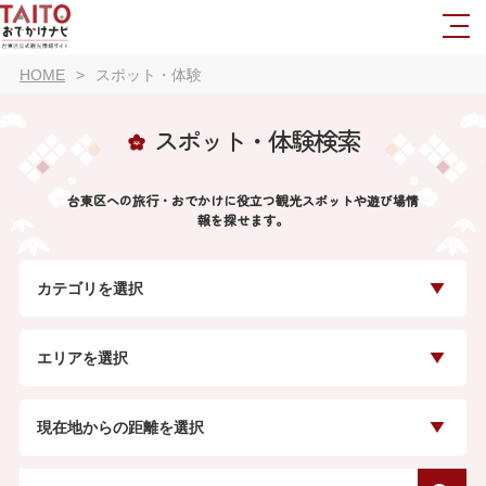
HOME
スポット・体験
スポット・体験検索
台東区への旅行・おでかけに役立つ観光スポットや遊び場情
報を探せます。
カテゴリを選択
エリアを選択
現在地からの距離を選択