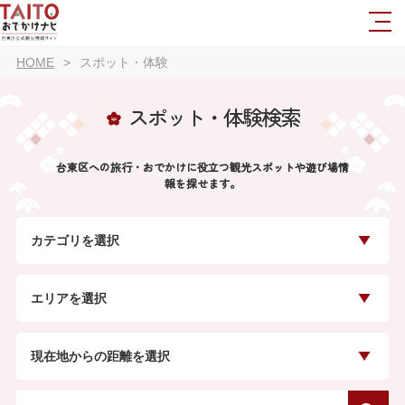
HOME
スポット・体験
スポット・体験検索
台東区への旅行・おでかけに役立つ観光スポットや遊び場情
報を探せます。
カテゴリを選択
エリアを選択
現在地からの距離を選択