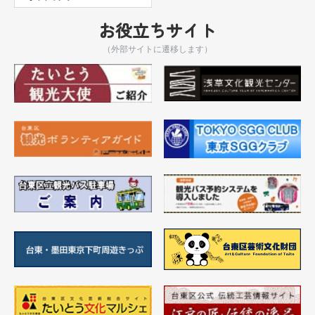
お役立ちサイト
（外部サイトに遷移します）