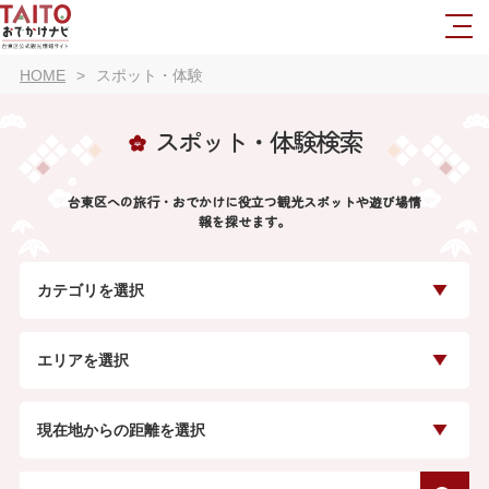
HOME
スポット・体験
スポット・体験検索
台東区への旅行・おでかけに役立つ観光スポットや遊び場情
報を探せます。
カテゴリを選択
エリアを選択
現在地からの距離を選択