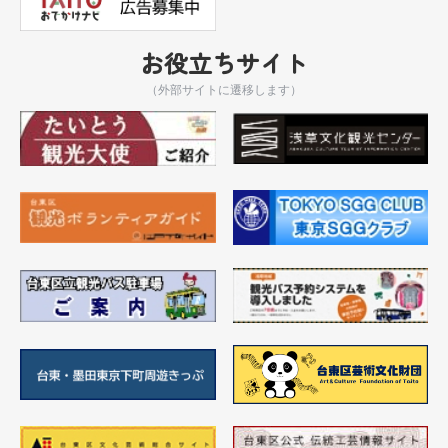
お役立ちサイト
（外部サイトに遷移します）