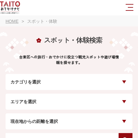
HOME
スポット・体験
スポット・体験検索
台東区への旅行・おでかけに役立つ観光スポットや遊び場情
報を探せます。
カテゴリを選択
エリアを選択
現在地からの距離を選択