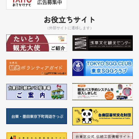
お役立ちサイト
（外部サイトに遷移します）