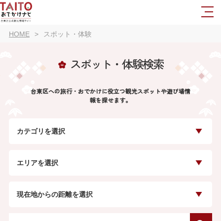
HOME
スポット・体験
スポット・体験検索
台東区への旅行・おでかけに役立つ観光スポットや遊び場情
報を探せます。
カテゴリを選択
エリアを選択
現在地からの距離を選択