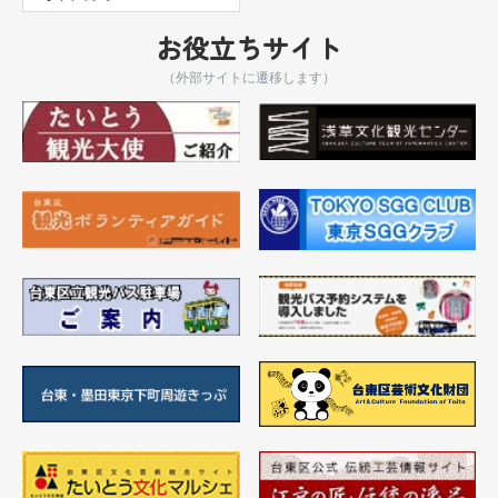
お役立ちサイト
（外部サイトに遷移します）