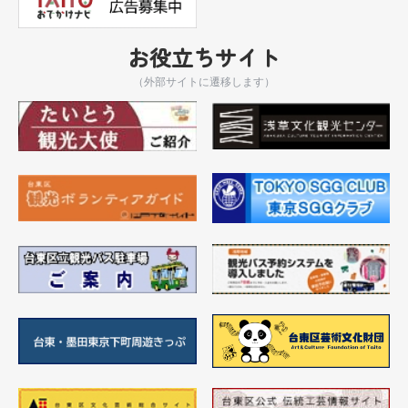
お役立ちサイト
（外部サイトに遷移します）