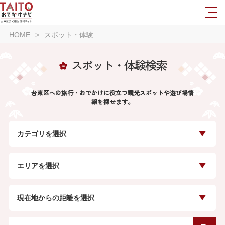
HOME
スポット・体験
スポット・体験検索
台東区への旅行・おでかけに役立つ観光スポットや遊び場情
報を探せます。
カテゴリを選択
エリアを選択
現在地からの距離を選択