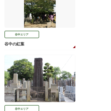
谷中エリア
谷中の紅葉
谷中エリア