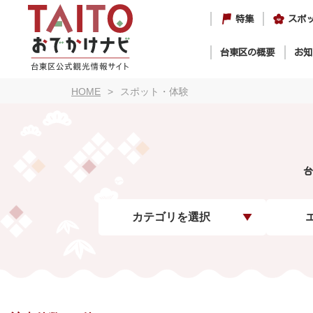
特集
スポ
台東区の概要
お知
HOME
スポット・体験
台
カテゴリを選択