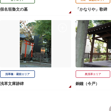
假名垣魯文の墓
「かなりや」歌碑
浅草橋・蔵前エリア
奥浅草エリア
浅草文庫跡碑
銅鐘（今戸）