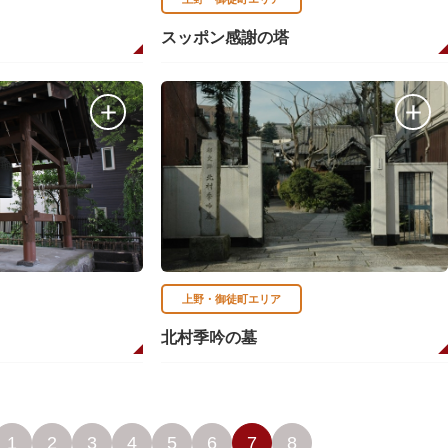
スッポン感謝の塔
上野・御徒町エリア
北村季吟の墓
1
2
3
4
5
6
7
8