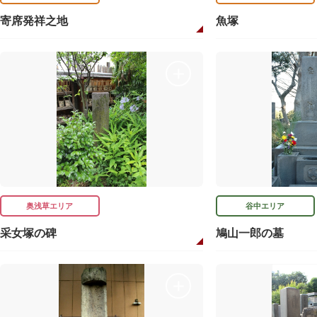
寄席発祥之地
魚塚
奥浅草エリア
谷中エリア
采女塚の碑
鳩山一郎の墓