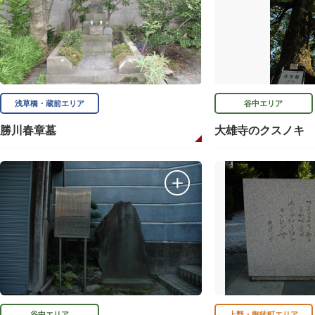
浅草橋・蔵前エリア
谷中エリア
勝川春章墓
大雄寺のクスノキ
谷中エリア
上野・御徒町エリア