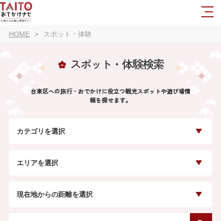
HOME
スポット・体験
スポット・体験検索
台東区への旅行・おでかけに役立つ観光スポットや遊び場情
報を探せます。
カテゴリを選択
エリアを選択
現在地からの距離を選択