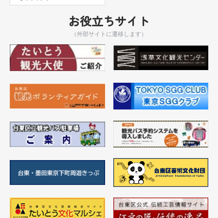
お役立ちサイト
（外部サイトに遷移します）