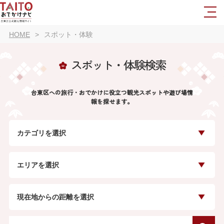
HOME
スポット・体験
スポット・体験検索
台東区への旅行・おでかけに役立つ観光スポットや遊び場情
報を探せます。
カテゴリを選択
エリアを選択
現在地からの距離を選択