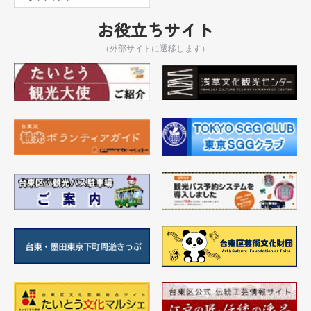
お役立ちサイト
（外部サイトに遷移します）