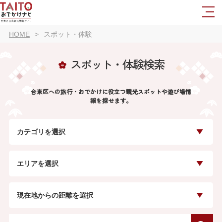
HOME
スポット・体験
スポット・体験検索
台東区への旅行・おでかけに役立つ観光スポットや遊び場情
報を探せます。
カテゴリを選択
エリアを選択
現在地からの距離を選択