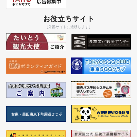
お役立ちサイト
（外部サイトに遷移します）