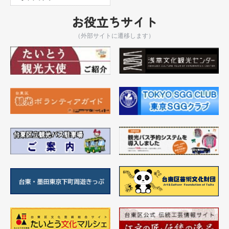
お役立ちサイト
（外部サイトに遷移します）