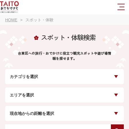
HOME
スポット・体験
スポット・体験検索
台東区への旅行・おでかけに役立つ観光スポットや遊び場情
報を探せます。
カテゴリを選択
エリアを選択
現在地からの距離を選択