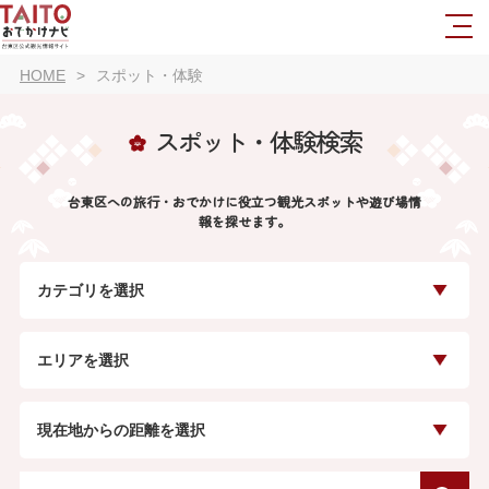
HOME
スポット・体験
スポット・体験検索
台東区への旅行・おでかけに役立つ観光スポットや遊び場情
報を探せます。
カテゴリを選択
エリアを選択
現在地からの距離を選択