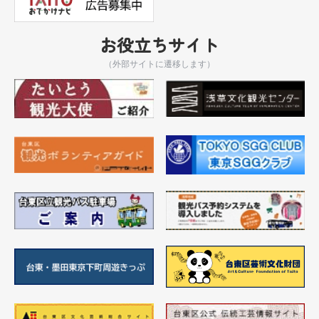
お役立ちサイト
（外部サイトに遷移します）