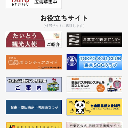
お役立ちサイト
（外部サイトに遷移します）