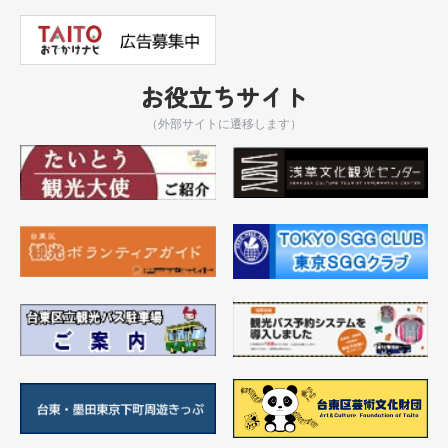
お役立ちサイト
（外部サイトに遷移します）