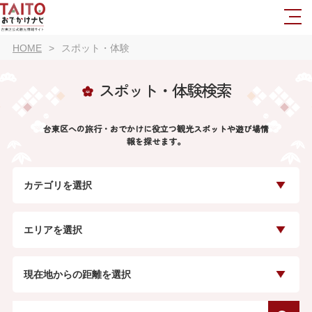
HOME
スポット・体験
スポット・体験検索
台東区への旅行・おでかけに役立つ観光スポットや遊び場情
報を探せます。
カテゴリを選択
エリアを選択
現在地からの距離を選択