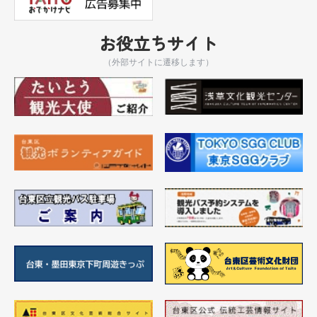
お役立ちサイト
（外部サイトに遷移します）