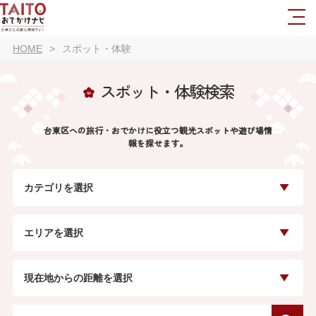
HOME
スポット・体験
スポット・体験検索
台東区への旅行・おでかけに役立つ観光スポットや遊び場情
報を探せます。
カテゴリを選択
エリアを選択
現在地からの距離を選択