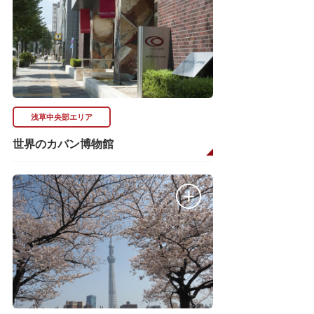
浅草中央部エリア
世界のカバン博物館