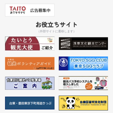
お役立ちサイト
（外部サイトに遷移します）