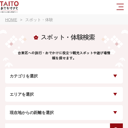
HOME
スポット・体験
スポット・体験検索
台東区への旅行・おでかけに役立つ観光スポットや遊び場情
報を探せます。
カテゴリを選択
エリアを選択
現在地からの距離を選択