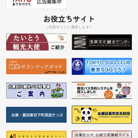
お役立ちサイト
（外部サイトに遷移します）