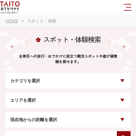
HOME
スポット・体験
スポット・体験検索
台東区への旅行・おでかけに役立つ観光スポットや遊び場情
報を探せます。
カテゴリを選択
エリアを選択
現在地からの距離を選択