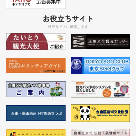
お役立ちサイト
（外部サイトに遷移します）