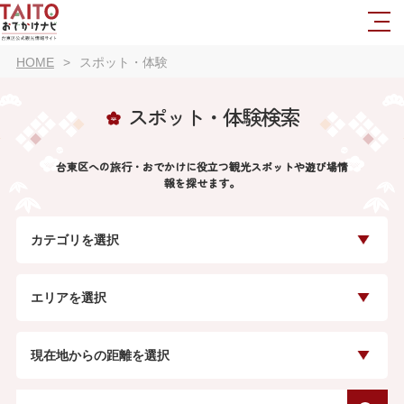
HOME
スポット・体験
スポット・体験検索
台東区への旅行・おでかけに役立つ観光スポットや遊び場情
報を探せます。
カテゴリを選択
エリアを選択
現在地からの距離を選択