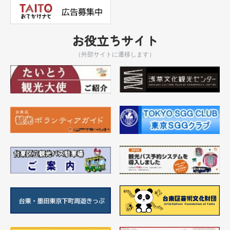
お役立ちサイト
（外部サイトに遷移します）