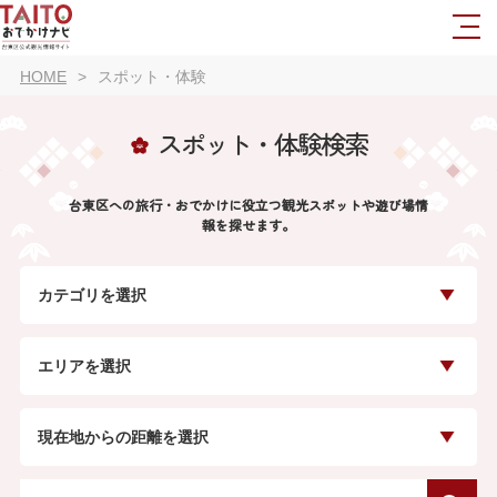
HOME
スポット・体験
スポット・体験検索
台東区への旅行・おでかけに役立つ観光スポットや遊び場情
報を探せます。
カテゴリを選択
エリアを選択
現在地からの距離を選択