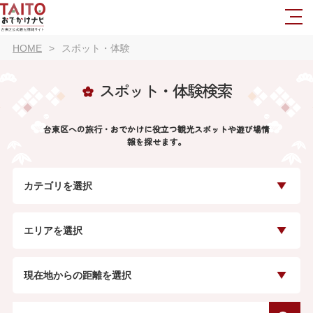
HOME
スポット・体験
スポット・体験検索
台東区への旅行・おでかけに役立つ観光スポットや遊び場情
報を探せます。
カテゴリを選択
エリアを選択
現在地からの距離を選択