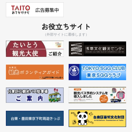
お役立ちサイト
（外部サイトに遷移します）